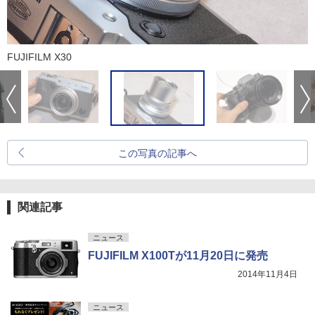
FUJIFILM X30
この写真の記事へ
関連記事
ニュース
FUJIFILM X100Tが11月20日に発売
2014年11月4日
ニュース