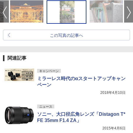
この写真の記事へ
関連記事
キャンペーン
ミラーレス時代のαスタートアップキャン
ペーン
2018年4月10日
ニュース
ソニー、大口径広角レンズ「Distagon T*
FE 35mm F1.4 ZA」
2015年4月6日