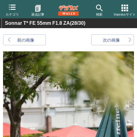
カテゴリ
過去記事
検索
Impressサイト
Sonnar T* FE 55mm F1.8 ZA
(28/30)
前の画像
次の画像