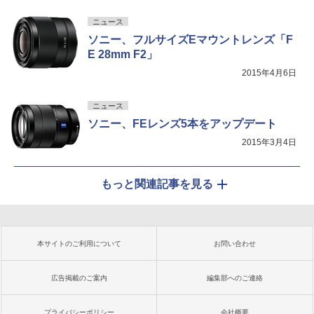
ニュース
ソニー、フルサイズEマウントレンズ「F
E 28mm F2」
2015年4月6日
ニュース
ソニー、FEレンズ5本をアップデート
2015年3月4日
もっと関連記事を見る
本サイトのご利用について
お問い合わせ
広告掲載のご案内
編集部へのご連絡
プライバシーポリシー
会社概要