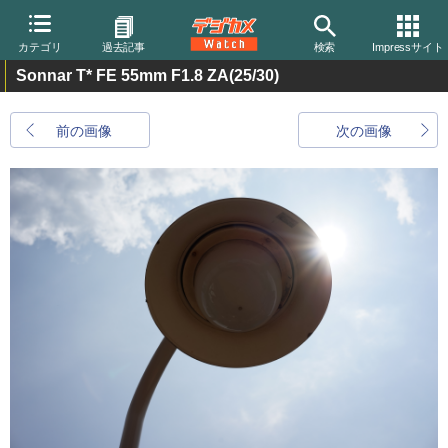
カテゴリ
過去記事
検索
Impressサイト
Sonnar T* FE 55mm F1.8 ZA
(25/30)
前の画像
次の画像