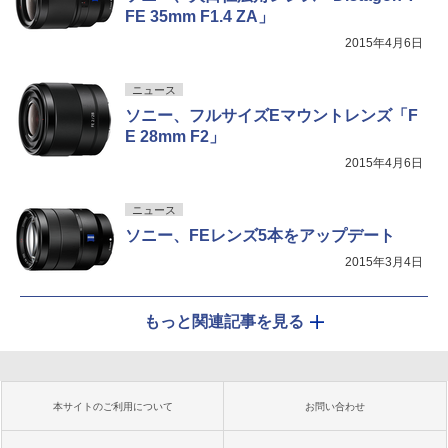
FE 35mm F1.4 ZA」
2015年4月6日
ニュース
ソニー、フルサイズEマウントレンズ「F
E 28mm F2」
2015年4月6日
ニュース
ソニー、FEレンズ5本をアップデート
2015年3月4日
もっと関連記事を見る
本サイトのご利用について
お問い合わせ