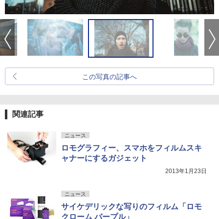
この写真の記事へ
関連記事
ニュース
ロモグラフィー、スマホをフィルムスキ
ャナーにするガジェット
2013年1月23日
ニュース
サイケデリックな写りのフィルム「ロモ
クローム パープル」