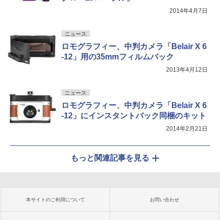
2014年4月7日
ニュース
ロモグラフィー、中判カメラ「Belair X 6
-12」用の35mmフィルムバック
2013年4月12日
ニュース
ロモグラフィー、中判カメラ「Belair X 6
-12」にインスタントバック同梱のキット
2014年2月21日
もっと関連記事を見る
本サイトのご利用について
お問い合わせ