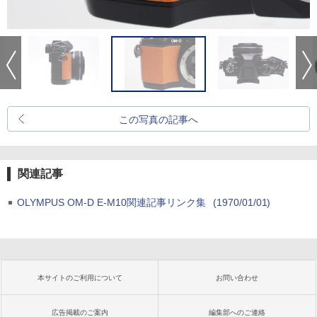
この写真の記事へ
関連記事
OLYMPUS OM-D E-M10関連記事リンク集
(1970/01/01)
本サイトのご利用について
お問い合わせ
広告掲載のご案内
編集部へのご連絡