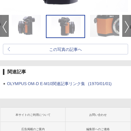
この写真の記事へ
関連記事
OLYMPUS OM-D E-M10関連記事リンク集
(1970/01/01)
本サイトのご利用について
お問い合わせ
広告掲載のご案内
編集部へのご連絡