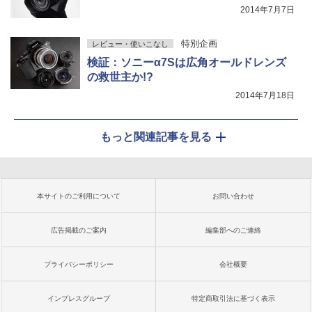
2014年7月7日
特別企画
レビュー・使いこなし
検証：ソニーα7Sは広角オールドレンズ
の救世主か!?
2014年7月18日
もっと関連記事を見る
本サイトのご利用について
お問い合わせ
広告掲載のご案内
編集部へのご連絡
プライバシーポリシー
会社概要
インプレスグループ
特定商取引法に基づく表示