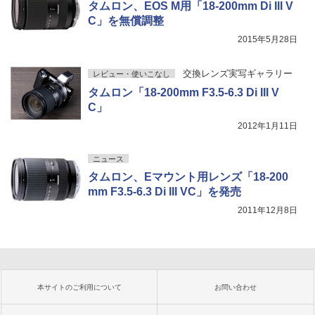
タムロン、EOS M用「18-200mm Di III V
C」を無償調整
2015年5月28日
交換レンズ実写ギャラリー
レビュー・使いこなし
タムロン「18-200mm F3.5-6.3 Di III V
C」
2012年1月11日
ニュース
タムロン、Eマウント用レンズ「18-200
mm F3.5-6.3 Di III VC」を発売
2011年12月8日
本サイトのご利用について
お問い合わせ