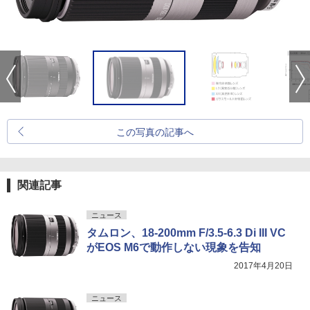
この写真の記事へ
関連記事
ニュース
タムロン、18-200mm F/3.5-6.3 Di III VC
がEOS M6で動作しない現象を告知
2017年4月20日
ニュース