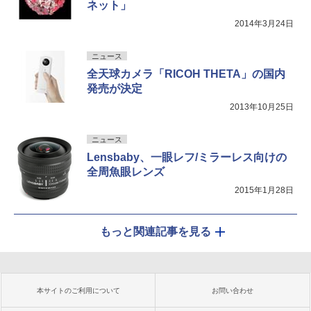
ネット」
2014年3月24日
ニュース
全天球カメラ「RICOH THETA」の国内
発売が決定
2013年10月25日
ニュース
Lensbaby、一眼レフ/ミラーレス向けの
全周魚眼レンズ
2015年1月28日
もっと関連記事を見る
本サイトのご利用について
お問い合わせ