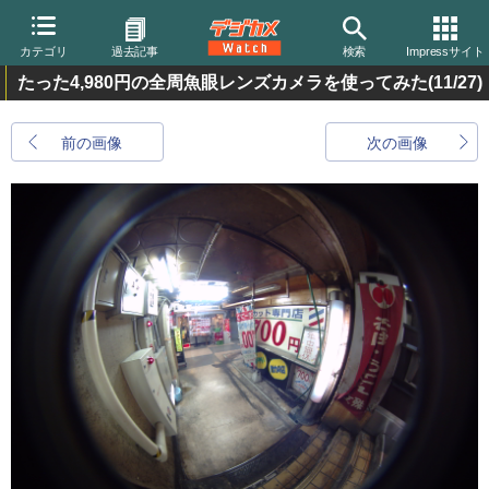
カテゴリ
過去記事
検索
Impressサイト
たった4,980円の全周魚眼レンズカメラを使ってみた
(11/27)
前の画像
次の画像