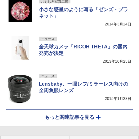
おもしろ写真工房
小さな惑星のように写る「ゼンズ・プラ
ネット」
2014年3月24日
ニュース
全天球カメラ「RICOH THETA」の国内
発売が決定
2013年10月25日
ニュース
Lensbaby、一眼レフ/ミラーレス向けの
全周魚眼レンズ
2015年1月28日
もっと関連記事を見る