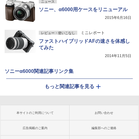
ニュース
ソニー、α6000用ケースをリニューアル
2015年6月16日
ミニレポート
レビュー・使いこなし
ファストハイブリッドAFの速さを体感し
てみた
2014年11月5日
ソニーα6000関連記事リンク集
もっと関連記事を見る
本サイトのご利用について
お問い合わせ
広告掲載のご案内
編集部へのご連絡