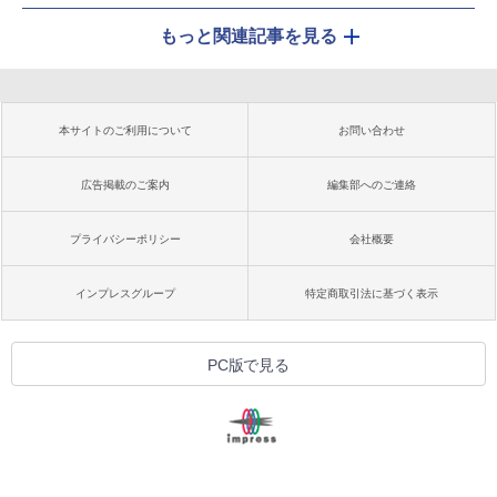
もっと関連記事を見る
本サイトのご利用について
お問い合わせ
広告掲載のご案内
編集部へのご連絡
プライバシーポリシー
会社概要
インプレスグループ
特定商取引法に基づく表示
PC版で見る