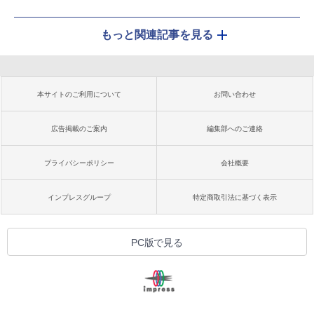
もっと関連記事を見る
本サイトのご利用について
お問い合わせ
広告掲載のご案内
編集部へのご連絡
プライバシーポリシー
会社概要
インプレスグループ
特定商取引法に基づく表示
PC版で見る