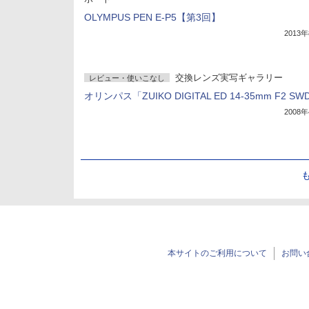
OLYMPUS PEN E-P5【第3回】
2013
交換レンズ実写ギャラリー
レビュー・使いこなし
オリンパス「ZUIKO DIGITAL ED 14-35mm F2 SW
2008
本サイトのご利用について
お問い