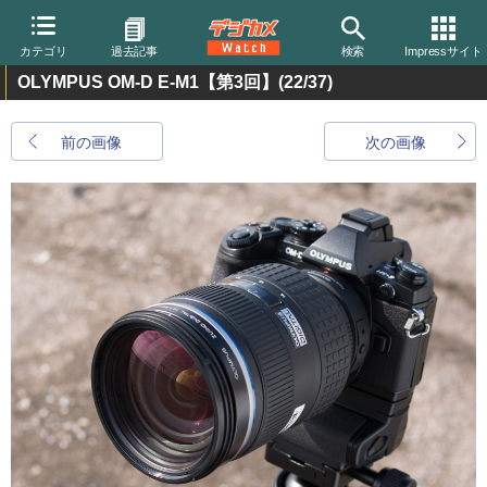
カテゴリ
過去記事
検索
Impressサイト
OLYMPUS OM-D E-M1【第3回】
(22/37)
前の画像
次の画像