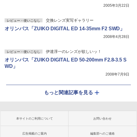
2005年3月22日
交換レンズ実写ギャラリー
レビュー・使いこなし
オリンパス「ZUIKO DIGITAL ED 14-35mm F2 SWD」
2008年4月28日
伊達淳一のレンズが欲しいッ！
レビュー・使いこなし
オリンパス「ZUIKO DIGITAL ED 50-200mm F2.8-3.5 S
WD」
2008年7月9日
もっと関連記事を見る
本サイトのご利用について
お問い合わせ
広告掲載のご案内
編集部へのご連絡