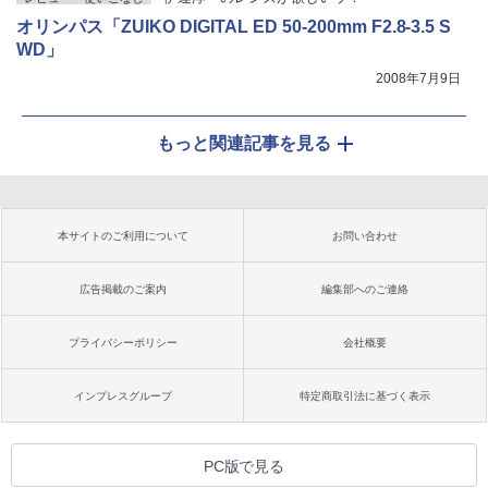
オリンパス「ZUIKO DIGITAL ED 50-200mm F2.8-3.5 S
WD」
2008年7月9日
もっと関連記事を見る
本サイトのご利用について
お問い合わせ
広告掲載のご案内
編集部へのご連絡
プライバシーポリシー
会社概要
インプレスグループ
特定商取引法に基づく表示
PC版で見る