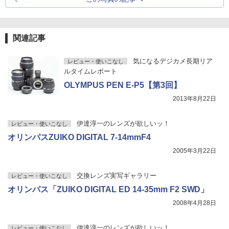
関連記事
気になるデジカメ長期リア
レビュー・使いこなし
ルタイムレポート
OLYMPUS PEN E-P5【第3回】
2013年8月22日
伊達淳一のレンズが欲しいッ！
レビュー・使いこなし
オリンパスZUIKO DIGITAL 7-14mmF4
2005年3月22日
交換レンズ実写ギャラリー
レビュー・使いこなし
オリンパス「ZUIKO DIGITAL ED 14-35mm F2 SWD」
2008年4月28日
伊達淳一のレンズが欲しいッ！
レビュー・使いこなし