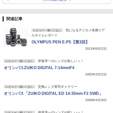
関連記事
気になるデジカメ長期リア
レビュー・使いこなし
ルタイムレポート
OLYMPUS PEN E-P5【第3回】
2013年8月22日
伊達淳一のレンズが欲しいッ！
レビュー・使いこなし
オリンパスZUIKO DIGITAL 7-14mmF4
2005年3月22日
交換レンズ実写ギャラリー
レビュー・使いこなし
オリンパス「ZUIKO DIGITAL ED 14-35mm F2 SWD」
2008年4月28日
伊達淳一のレンズが欲しいッ！
レビュー・使いこなし