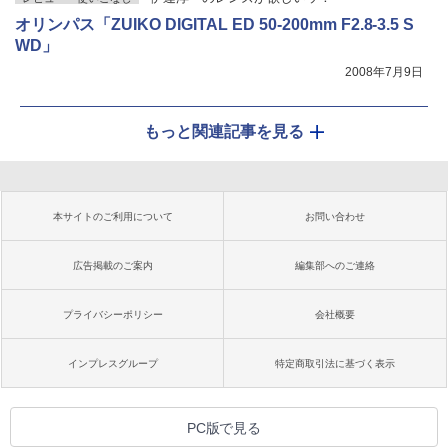
オリンパス「ZUIKO DIGITAL ED 50-200mm F2.8-3.5 S
WD」
2008年7月9日
もっと関連記事を見る
本サイトのご利用について
お問い合わせ
広告掲載のご案内
編集部へのご連絡
プライバシーポリシー
会社概要
インプレスグループ
特定商取引法に基づく表示
PC版で見る