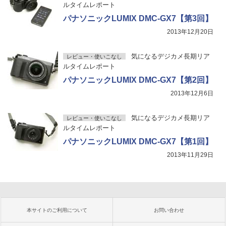
ルタイムレポート
パナソニックLUMIX DMC-GX7【第3回】
2013年12月20日
気になるデジカメ長期リア
レビュー・使いこなし
ルタイムレポート
パナソニックLUMIX DMC-GX7【第2回】
2013年12月6日
気になるデジカメ長期リア
レビュー・使いこなし
ルタイムレポート
パナソニックLUMIX DMC-GX7【第1回】
2013年11月29日
本サイトのご利用について
お問い合わせ