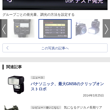
グループごとの発光量、調光の方法を設定する
この写真の記事へ
関連記事
ニュース
パナソニック、最大GN58のクリップオン
ストロボ
2014年3月25日
気になるデジカメ長期リア
レビュー・使いこなし