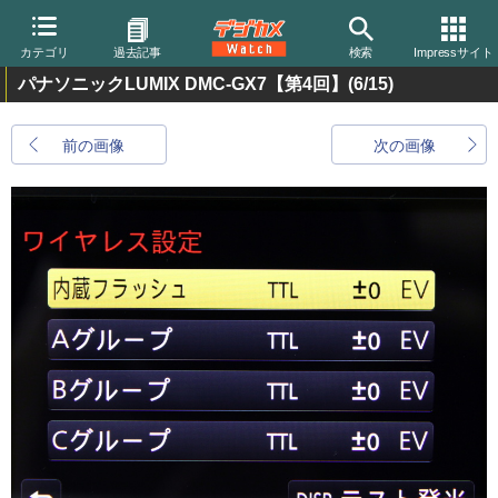
カテゴリ
過去記事
検索
Impressサイト
パナソニックLUMIX DMC-GX7【第4回】
(6/15)
前の画像
次の画像