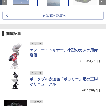
この写真の記事へ
関連記事
ニュース
ケンコー・トキナー、小型のカメラ用赤
道儀
2015年4月16日
ニュース
ポータブル赤道儀「ポラリエ」用の三脚
がリニューアル
2014年6月4日
ニュース