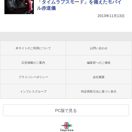
「タイムラプスモード」を備えたモバイ
ル赤道儀
2013年11月13日
本サイトのご利用について
お問い合わせ
広告掲載のご案内
編集部へのご連絡
プライバシーポリシー
会社概要
インプレスグループ
特定商取引法に基づく表示
PC版で見る