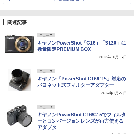
関連記事
ニュース
キヤノンPowerShot「G16」「S120」に
数量限定PREMIUM BOX
2013年10月15日
ニュース
キヤノン「PowerShot G16/G15」対応の
バヨネット式フィルターアダプター
2014年1月27日
ニュース
キヤノンPowerShot G16/G15でフィルタ
ーとコンバージョンレンズが両方使える
アダプター