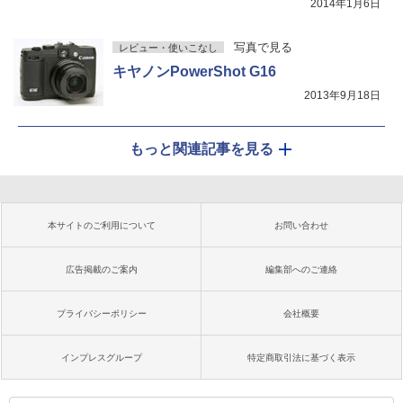
2014年1月6日
写真で見る
レビュー・使いこなし
キヤノンPowerShot G16
2013年9月18日
もっと関連記事を見る
本サイトのご利用について
お問い合わせ
広告掲載のご案内
編集部へのご連絡
プライバシーポリシー
会社概要
インプレスグループ
特定商取引法に基づく表示