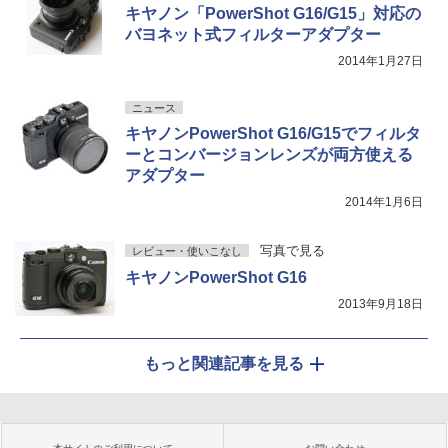
キヤノン「PowerShot G16/G15」対応の
バヨネット式フィルターアダプター
2014年1月27日
ニュース
キヤノンPowerShot G16/G15でフィルタ
ーとコンバージョンレンズが両方使える
アダプター
2014年1月6日
写真で見る
レビュー・使いこなし
キヤノンPowerShot G16
2013年9月18日
もっと関連記事を見る