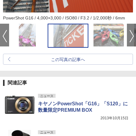
PowerShot G16 / 4,000×3,000 / ISO80 / F3.2 / 1/2,000秒 / 6mm
この写真の記事へ
関連記事
ニュース
キヤノンPowerShot「G16」「S120」に
数量限定PREMIUM BOX
2013年10月15日
ニュース