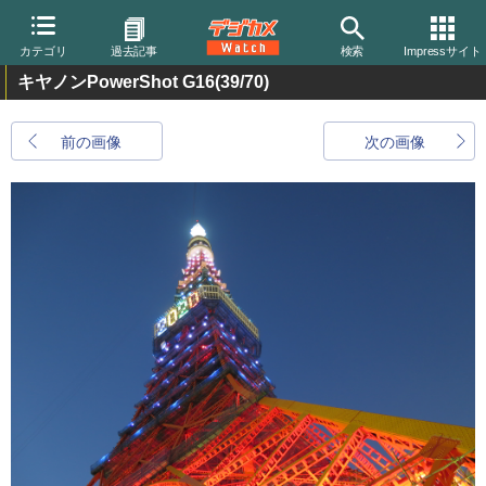
カテゴリ
過去記事
検索
Impressサイト
キヤノンPowerShot G16
(39/70)
前の画像
次の画像