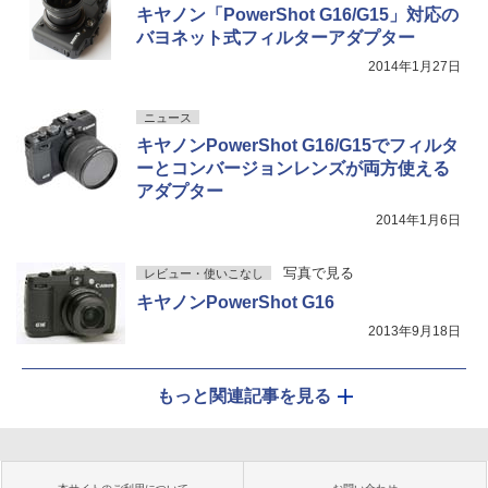
キヤノン「PowerShot G16/G15」対応の
バヨネット式フィルターアダプター
2014年1月27日
ニュース
キヤノンPowerShot G16/G15でフィルタ
ーとコンバージョンレンズが両方使える
アダプター
2014年1月6日
写真で見る
レビュー・使いこなし
キヤノンPowerShot G16
2013年9月18日
もっと関連記事を見る