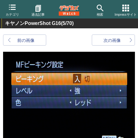
カテゴリ
過去記事
検索
Impressサイト
キヤノンPowerShot G16
(5/70)
前の画像
次の画像