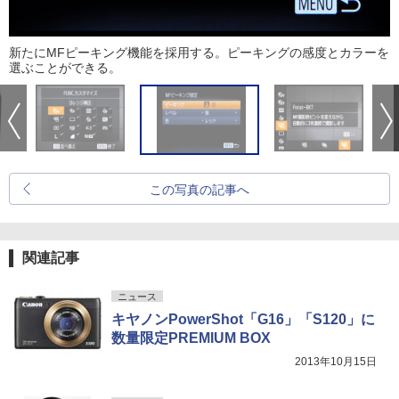
新たにMFピーキング機能を採用する。ピーキングの感度とカラーを
選ぶことができる。
この写真の記事へ
関連記事
ニュース
キヤノンPowerShot「G16」「S120」に
数量限定PREMIUM BOX
2013年10月15日