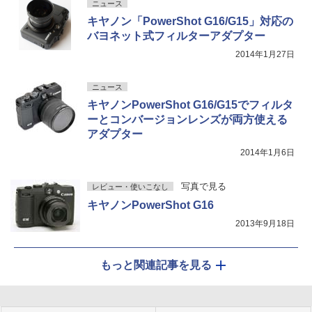
ニュース
キヤノン「PowerShot G16/G15」対応の
バヨネット式フィルターアダプター
2014年1月27日
ニュース
キヤノンPowerShot G16/G15でフィルタ
ーとコンバージョンレンズが両方使える
アダプター
2014年1月6日
写真で見る
レビュー・使いこなし
キヤノンPowerShot G16
2013年9月18日
もっと関連記事を見る