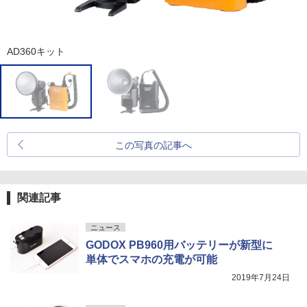
AD360キット
この写真の記事へ
関連記事
ニュース
GODOX PB960用バッテリーが新型に
単体でスマホの充電が可能
2019年7月24日