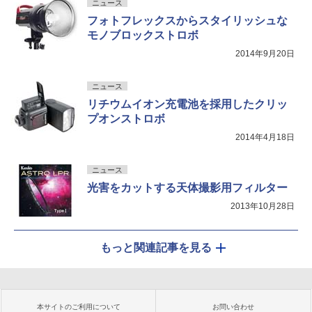
ニュース
フォトフレックスからスタイリッシュな
モノブロックストロボ
2014年9月20日
ニュース
リチウムイオン充電池を採用したクリッ
プオンストロボ
2014年4月18日
ニュース
光害をカットする天体撮影用フィルター
2013年10月28日
もっと関連記事を見る
本サイトのご利用について
お問い合わせ