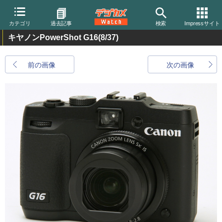
カテゴリ
過去記事
検索
Impressサイト
キヤノンPowerShot G16
(8/37)
前の画像
次の画像