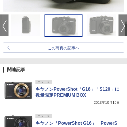
この写真の記事へ
関連記事
ニュース
キヤノンPowerShot「G16」「S120」に
数量限定PREMIUM BOX
2013年10月15日
ニュース
キヤノン「PowerShot G16」「PowerS