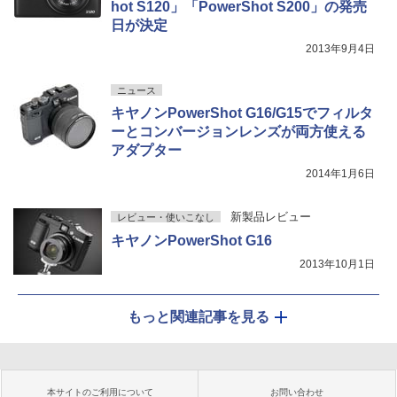
hot S120」「PowerShot S200」の発売
日が決定
2013年9月4日
ニュース
キヤノンPowerShot G16/G15でフィルタ
ーとコンバージョンレンズが両方使える
アダプター
2014年1月6日
新製品レビュー
レビュー・使いこなし
キヤノンPowerShot G16
2013年10月1日
もっと関連記事を見る
本サイトのご利用について
お問い合わせ