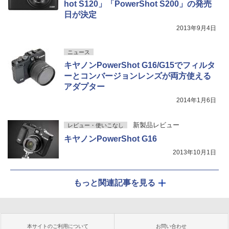
hot S120」「PowerShot S200」の発売
日が決定
2013年9月4日
ニュース
キヤノンPowerShot G16/G15でフィルタ
ーとコンバージョンレンズが両方使える
アダプター
2014年1月6日
新製品レビュー
レビュー・使いこなし
キヤノンPowerShot G16
2013年10月1日
もっと関連記事を見る
本サイトのご利用について
お問い合わせ