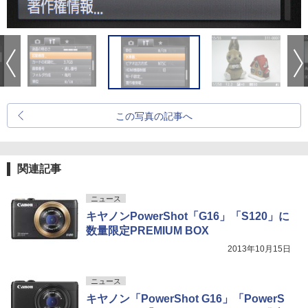
この写真の記事へ
関連記事
ニュース
キヤノンPowerShot「G16」「S120」に
数量限定PREMIUM BOX
2013年10月15日
ニュース
キヤノン「PowerShot G16」「PowerS