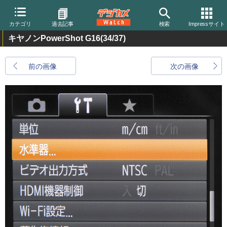
カテゴリ
過去記事
検索
Impressサイト
キヤノンPowerShot G16
(34/37)
前の画像
次の画像