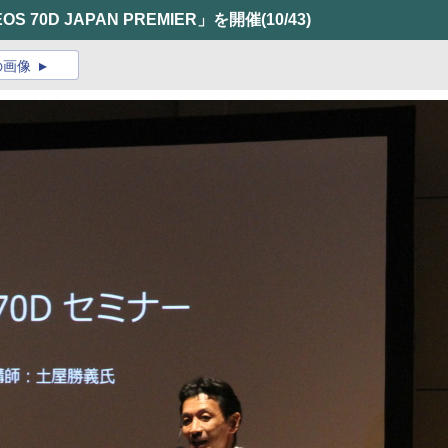
70D JAPAN PREMIER」を開催
(10/43)
の画像