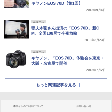
キヤノンEOS 70D【第1回】
2013年9月4日
ニュース
妻夫木聡さん出演の「EOS 70D」新C
M、全国108局で今夜放映
2013年8月23日
ニュース
キヤノン、「EOS 70D」体験会を東京・
大阪・名古屋で開催
2013年7月2日
もっと関連記事を見る
本サイトのご利用について
お問い合わせ