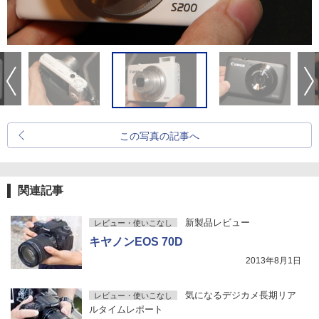
この写真の記事へ
関連記事
新製品レビュー
レビュー・使いこなし
キヤノンEOS 70D
2013年8月1日
気になるデジカメ長期リア
レビュー・使いこなし
ルタイムレポート