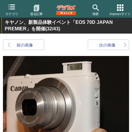
カテゴリ
過去記事
検索
Impressサイト
キヤノン、新製品体験イベント「EOS 70D JAPAN
PREMIER」を開催
(32/43)
前の画像
次の画像