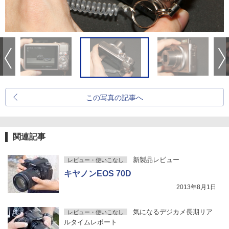
この写真の記事へ
関連記事
新製品レビュー
レビュー・使いこなし
キヤノンEOS 70D
2013年8月1日
気になるデジカメ長期リア
レビュー・使いこなし
ルタイムレポート