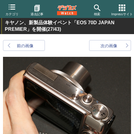
カテゴリ
過去記事
検索
Impressサイト
キヤノン、新製品体験イベント「EOS 70D JAPAN
PREMIER」を開催
(27/43)
前の画像
次の画像