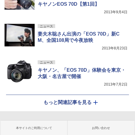
キヤノンEOS 70D【第1回】
2013年9月4日
ニュース
妻夫木聡さん出演の「EOS 70D」新C
M、全国108局で今夜放映
2013年8月23日
ニュース
キヤノン、「EOS 70D」体験会を東京・
大阪・名古屋で開催
2013年7月2日
もっと関連記事を見る
本サイトのご利用について
お問い合わせ