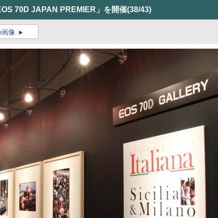
70D JAPAN PREMIER」を開催
(38/43)
の画像