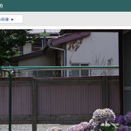
0)
の画像