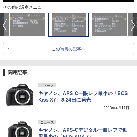
その他の設定メニュー
この写真の記事へ
関連記事
ニュース
キヤノン、APS-C一眼レフ最小の「EOS
Kiss X7」を24日に発売
2013年4月17日
ニュース
キヤノン、APS-Cデジタル一眼レフで世
界最小の「EOS Kiss X7」