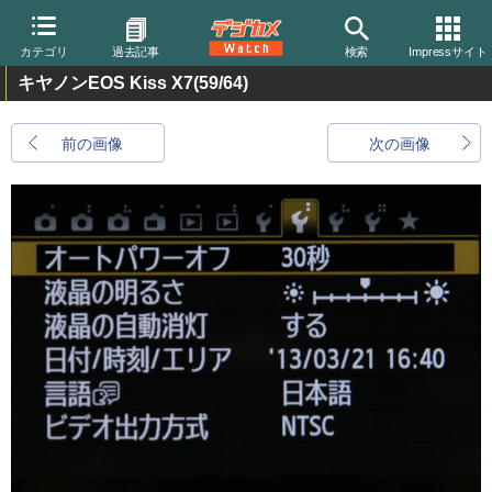
カテゴリ
過去記事
検索
Impressサイト
キヤノンEOS Kiss X7
(59/64)
前の画像
次の画像