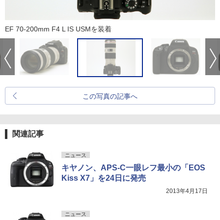
EF 70-200mm F4 L IS USMを装着
この写真の記事へ
関連記事
ニュース
キヤノン、APS-C一眼レフ最小の「EOS
Kiss X7」を24日に発売
2013年4月17日
ニュース