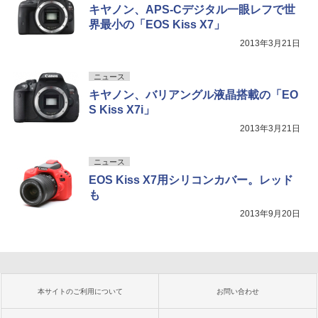
キヤノン、APS-Cデジタル一眼レフで世
界最小の「EOS Kiss X7」
2013年3月21日
ニュース
キヤノン、バリアングル液晶搭載の「EO
S Kiss X7i」
2013年3月21日
ニュース
EOS Kiss X7用シリコンカバー。レッド
も
2013年9月20日
本サイトのご利用について
お問い合わせ