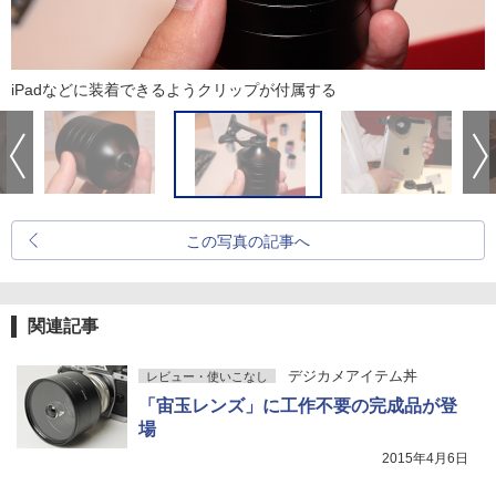
iPadなどに装着できるようクリップが付属する
この写真の記事へ
関連記事
デジカメアイテム丼
レビュー・使いこなし
「宙玉レンズ」に工作不要の完成品が登
場
2015年4月6日