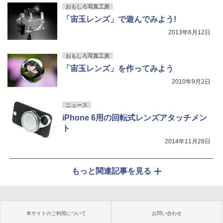
おもしろ写真工房
「宙玉レンズ」で遊んでみよう!
2013年6月12日
おもしろ写真工房
「宙玉レンズ」を作ってみよう
2010年9月2日
ニュース
iPhone 6用の回転式レンズアタッチメン
ト
2014年11月28日
もっと関連記事を見る
本サイトのご利用について
お問い合わせ