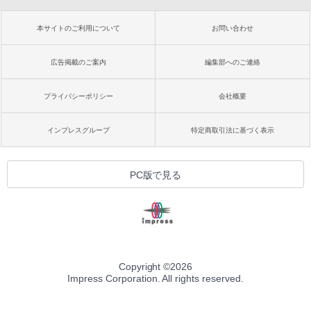
本サイトのご利用について
お問い合わせ
広告掲載のご案内
編集部へのご連絡
プライバシーポリシー
会社概要
インプレスグループ
特定商取引法に基づく表示
PC版で見る
Copyright ©
2026
Impress Corporation. All rights reserved.