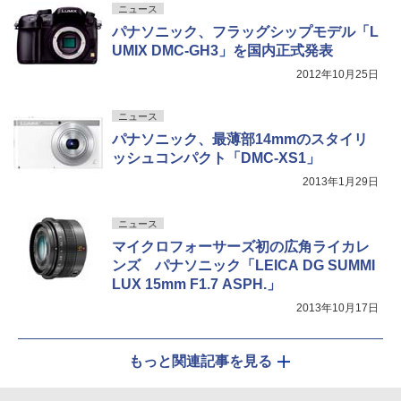
ニュース
パナソニック、フラッグシップモデル「L
UMIX DMC-GH3」を国内正式発表
2012年10月25日
ニュース
パナソニック、最薄部14mmのスタイリ
ッシュコンパクト「DMC-XS1」
2013年1月29日
ニュース
マイクロフォーサーズ初の広角ライカレ
ンズ パナソニック「LEICA DG SUMMI
LUX 15mm F1.7 ASPH.」
2013年10月17日
もっと関連記事を見る