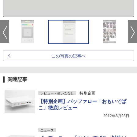
この写真の記事へ
関連記事
特別企画
レビュー・使いこなし
【特別企画】バッファロー「おもいでば
こ」徹底レビュー
2012年8月28日
ニュース