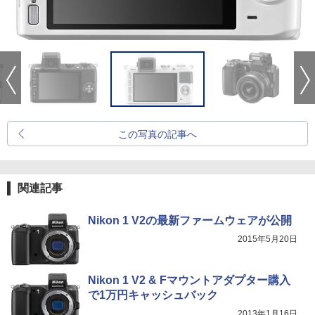
この写真の記事へ
関連記事
Nikon 1 V2の最新ファームウェアが公開
2015年5月20日
Nikon 1 V2 & Fマウントアダプター購入
で1万円キャッシュバック
2013年1月16日