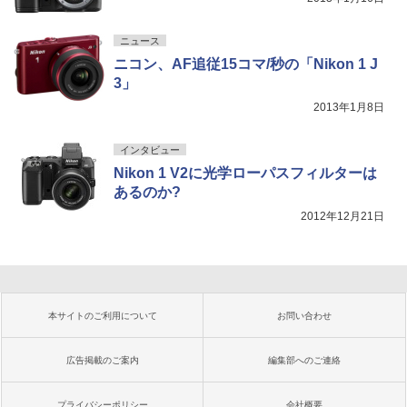
ニュース
ニコン、AF追従15コマ/秒の「Nikon 1 J
3」
2013年1月8日
インタビュー
Nikon 1 V2に光学ローパスフィルターは
あるのか?
2012年12月21日
本サイトのご利用について
お問い合わせ
広告掲載のご案内
編集部へのご連絡
プライバシーポリシー
会社概要