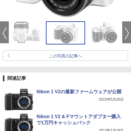
この写真の記事へ
関連記事
Nikon 1 V2の最新ファームウェアが公開
2015年5月20日
Nikon 1 V2 & Fマウントアダプター購入
で1万円キャッシュバック
2013年1月16日