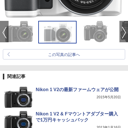
この写真の記事へ
関連記事
Nikon 1 V2の最新ファームウェアが公開
2015年5月20日
Nikon 1 V2 & Fマウントアダプター購入
で1万円キャッシュバック
2013年1月16日