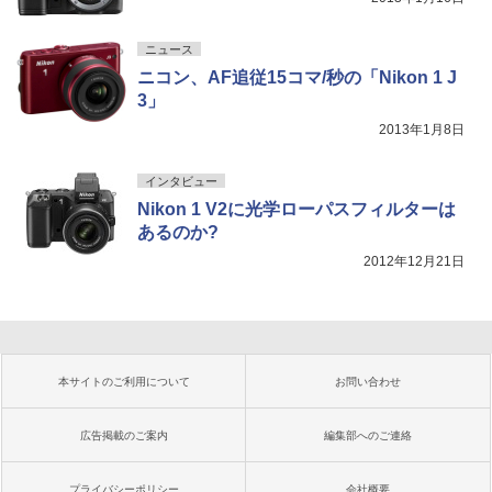
ニュース
ニコン、AF追従15コマ/秒の「Nikon 1 J
3」
2013年1月8日
インタビュー
Nikon 1 V2に光学ローパスフィルターは
あるのか?
2012年12月21日
本サイトのご利用について
お問い合わせ
広告掲載のご案内
編集部へのご連絡
プライバシーポリシー
会社概要