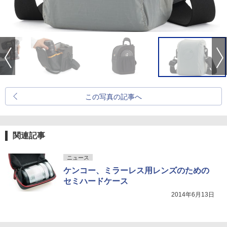
この写真の記事へ
関連記事
ニュース
ケンコー、ミラーレス用レンズのための
セミハードケース
2014年6月13日