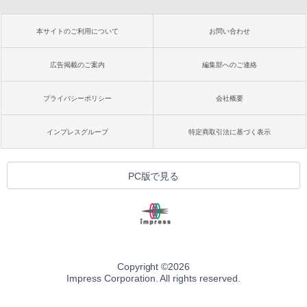
本サイトのご利用について
お問い合わせ
広告掲載のご案内
編集部へのご連絡
プライバシーポリシー
会社概要
インプレスグループ
特定商取引法に基づく表示
PC版で見る
Copyright ©
2026
Impress Corporation. All rights reserved.