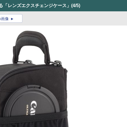
できる「レンズエクスチェンジケース」
(4/5)
の画像