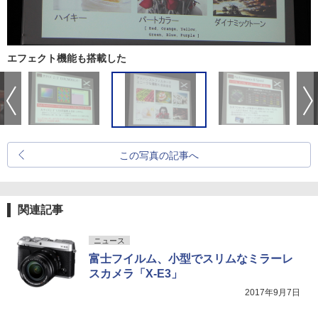
エフェクト機能も搭載した
この写真の記事へ
関連記事
ニュース
富士フイルム、小型でスリムなミラーレ
スカメラ「X-E3」
2017年9月7日