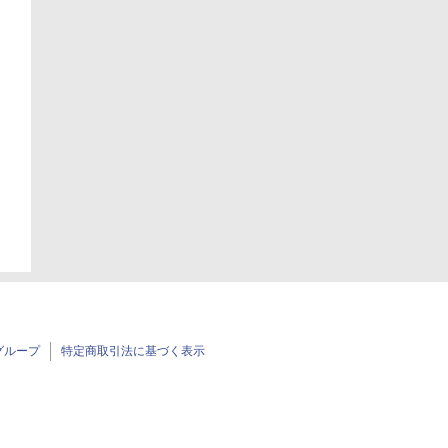
日
グループ
特定商取引法に基づく表示