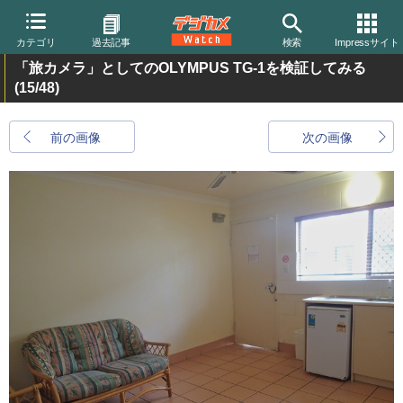
カテゴリ
過去記事
検索
Impressサイト
「旅カメラ」としてのOLYMPUS TG-1を検証してみる
(15/48)
前の画像
次の画像