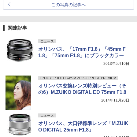
この写真の記事へ
関連記事
ニュース
オリンパス、「17mm F1.8」「45mm F
1.8」「75mm F1.8」にブラックカラー
2013年5月10日
ENJOY! PHOTO with M.ZUIKO PRO ＆ PREMIUM
オリンパス交換レンズ特別レビュー（そ
の6）M.ZUIKO DIGITAL ED 75mm F1.8
2014年11月20日
ニュース
オリンパス、大口径標準レンズ「M.ZUIK
O DIGITAL 25mm F1.8」