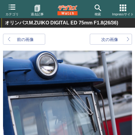
カテゴリ
過去記事
検索
Impressサイト
オリンパスM.ZUIKO DIGITAL ED 75mm F1.8
(26/36)
前の画像
次の画像