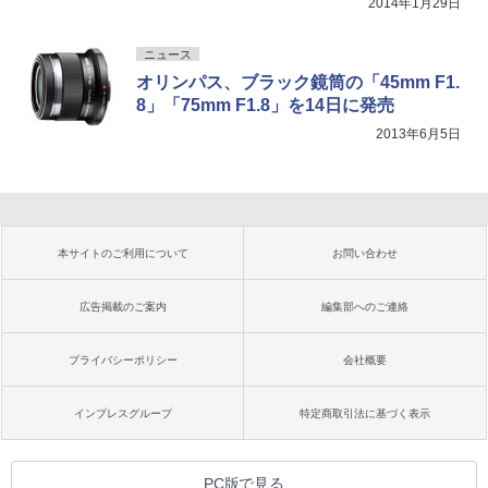
2014年1月29日
ニュース
オリンパス、ブラック鏡筒の「45mm F1.
8」「75mm F1.8」を14日に発売
2013年6月5日
本サイトのご利用について
お問い合わせ
広告掲載のご案内
編集部へのご連絡
プライバシーポリシー
会社概要
インプレスグループ
特定商取引法に基づく表示
PC版で見る