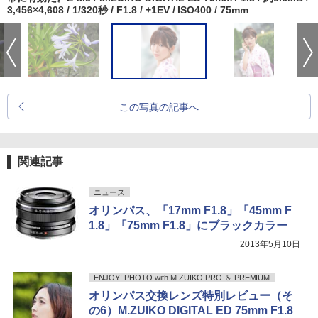
3,456×4,608 / 1/320秒 / F1.8 / +1EV / ISO400 / 75mm
この写真の記事へ
関連記事
ニュース
オリンパス、「17mm F1.8」「45mm F
1.8」「75mm F1.8」にブラックカラー
2013年5月10日
ENJOY! PHOTO with M.ZUIKO PRO ＆ PREMIUM
オリンパス交換レンズ特別レビュー（そ
の6）M.ZUIKO DIGITAL ED 75mm F1.8