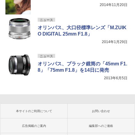
2014年11月20日
ニュース
オリンパス、大口径標準レンズ「M.ZUIK
O DIGITAL 25mm F1.8」
2014年1月29日
ニュース
オリンパス、ブラック鏡筒の「45mm F1.
8」「75mm F1.8」を14日に発売
2013年6月5日
本サイトのご利用について
お問い合わせ
広告掲載のご案内
編集部へのご連絡