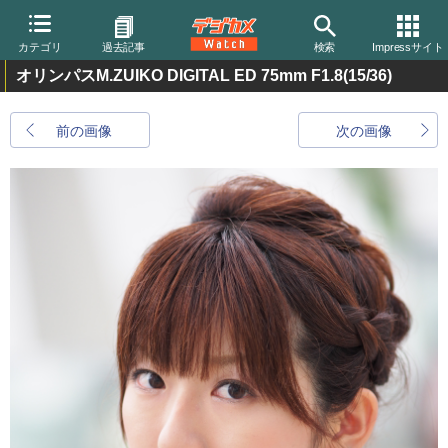
カテゴリ
過去記事
検索
Impressサイト
オリンパスM.ZUIKO DIGITAL ED 75mm F1.8
(15/36)
前の画像
次の画像