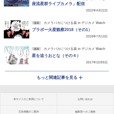
座流星群ライブカメラ」配信
2022年4月22日
カメラバカにつける薬 in デジカメ Watch
漫画
ブラボー火星観察2018（その1）
2018年7月13日
カメラバカにつける薬 in デジカメ Watch
漫画
星を追うおとな（その４）
2017年10月6日
もっと関連記事を見る
本サイトのご利用について
お問い合わせ
広告掲載のご案内
編集部へのご連絡