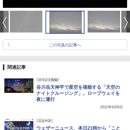
この写真の記事へ
関連記事
イベント告知
谷川岳天神平で星空を堪能する「天空の
ナイトクルージング」。ロープウェイを
夜に運行
2022年9月6日
ニュース
ウェザーニュース、本日21時から「こと