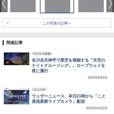
この写真の記事へ
関連記事
イベント告知
谷川岳天神平で星空を堪能する「天空の
ナイトクルージング」。ロープウェイを
夜に運行
2022年9月6日
ニュース
ウェザーニュース、本日21時から「こと
座流星群ライブカメラ」配信
2022年4月22日