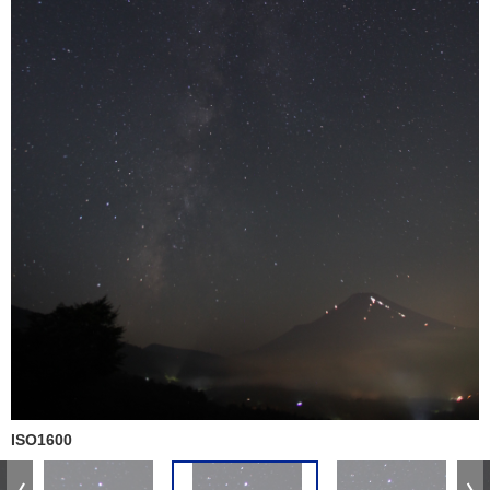
ISO1600