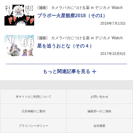
カメラバカにつける薬 in デジカメ Watch
漫画
ブラボー火星観察2018（その1）
2018年7月13日
カメラバカにつける薬 in デジカメ Watch
漫画
星を追うおとな（その４）
2017年10月6日
もっと関連記事を見る
本サイトのご利用について
お問い合わせ
広告掲載のご案内
編集部へのご連絡
プライバシーポリシー
会社概要