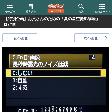
カテゴリ
過去記事
検索
Impressサイト
【特別企画】お父さんのための「夏の星空撮影講座」
(17/49)
前の画像
次の画像