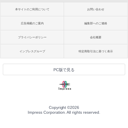
本サイトのご利用について
お問い合わせ
広告掲載のご案内
編集部へのご連絡
プライバシーポリシー
会社概要
インプレスグループ
特定商取引法に基づく表示
PC版で見る
Copyright ©
2026
Impress Corporation. All rights reserved.