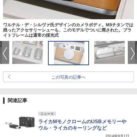
ワルテル・デ・シルヴァ氏デザインのカメラボディ。M9チタンでは
残ったアクセサリーシューも、このモデルでついに廃された。ブラ
イトフレームは通常の採光式
この写真の記事へ
関連記事
ニュース
ライカMモノクロームのUSBメモリーや
ウル・ライカのキーリングなど
2014年9月1日