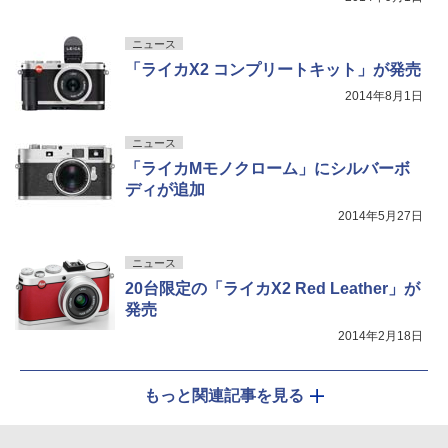
ニュース
「ライカX2 コンプリートキット」が発売
2014年8月1日
ニュース
「ライカMモノクローム」にシルバーボ
ディが追加
2014年5月27日
ニュース
20台限定の「ライカX2 Red Leather」が
発売
2014年2月18日
もっと関連記事を見る